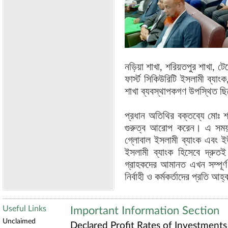
নড়িয়া শাখা, শরিয়তপুর শাখা, টে
ফার্স্ট সিকিউরিটি ইসলামী ব্যা
শাখা ব্যবস্থাপকগণ উপস্থিত ছ
প্রধান অতিথির বক্তব্যে মোঃ
গুরুত্ব আরোপ করেন। এ সময় তিন
গ্লোবাল ইসলামী ব্যাংক এবং ইউ
ইসলামী ব্যাংক হিসেবে দ্রুত
গ্রাহকদের আমানত এখন সম্পূর্ণ 
নির্বাহী ও কর্মকর্তাদের প্রতি আ
Useful Links
Important Information Section
Unclaimed
Declared Profit Rates of Investments