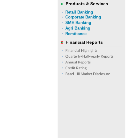
Products & Services
Retail Banking
Corporate Banking
SME Banking
Agri Banking
Remittance
Financial Reports
Financial Highlights
Quarterly/Half-yearly Reports
Annual Reports
Credit Rating
Basel –III Market Disclosure