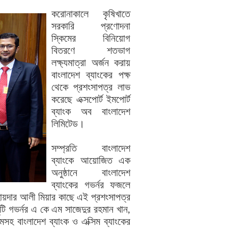
করোনাকালে কৃষিখাতে
সরকারি প্রণোদনা
স্কিমের বিনিয়োগ
বিতরণে শতভাগ
লক্ষ্যমাত্রা অর্জন করায়
বাংলাদেশ ব্যাংকের পক্ষ
থেকে প্রশংসাপত্র লাভ
করেছে এক্সপোর্ট ইমপোর্ট
ব্যাংক অব বাংলাদেশ
লিমিটেড।
সম্প্রতি বাংলাদেশ
ব্যাংকে আয়োজিত এক
অনুষ্ঠানে বাংলাদেশ
ব্যাংকের গভর্নর ফজলে
দ হায়দার আলী মিয়ার কাছে এই প্রশংসাপত্র
ি গভর্নর এ কে এম সাজেদুর রহমান খান,
মসহ বাংলাদেশ ব্যাংক ও এক্সিম ব্যাংকের