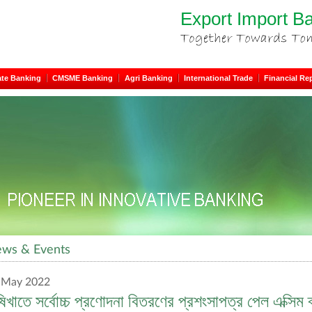
Export Import B
ate Banking
CMSME Banking
Agri Banking
International Trade
Financial Re
ws & Events
 May 2022
ষিখাতে সর্বোচ্চ প্রণোদনা বিতরণের প্রশংসাপত্র পেল এক্সিম 