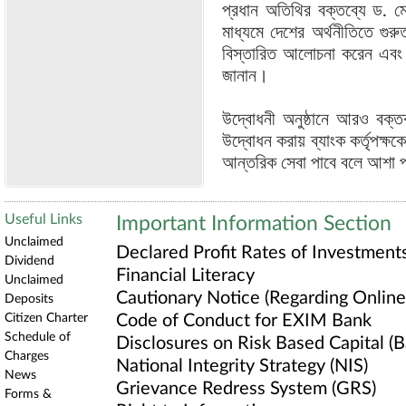
প্রধান অতিথির বক্তব্যে ড. মোহ
মাধ্যমে দেশের অর্থনীতিতে গুর
বিস্তারিত আলোচনা করেন এবং স্
জানান।
উদ্বোধনী অনুষ্ঠানে আরও বক্তব্
উদ্বোধন করায় ব্যাংক কর্তৃপক্ষ
আন্তরিক সেবা পাবে বলে আশা 
Useful Links
Important Information Section
Unclaimed
Declared Profit Rates of Investment
Dividend
Financial Literacy
Unclaimed
Cautionary Notice (Regarding Online 
Deposits
Citizen Charter
Code of Conduct for EXIM Bank
Schedule of
Disclosures on Risk Based Capital (Ba
Charges
National Integrity Strategy (NIS)
News
Grievance Redress System (GRS)
Forms &