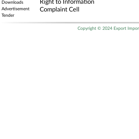
Right to Information
Downloads
Complaint Cell
Advertisement
Tender
Copyright © 2024 Export Import