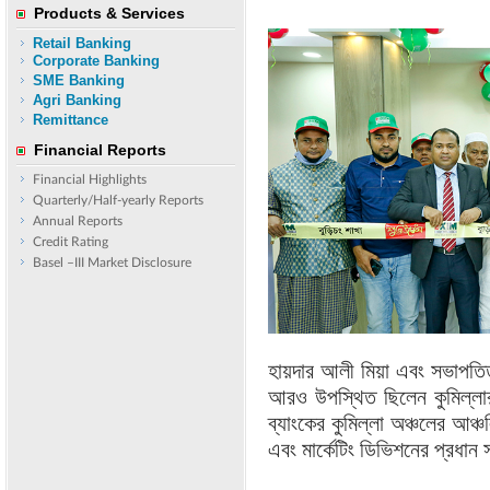
Products & Services
Retail Banking
Corporate Banking
SME Banking
Agri Banking
Remittance
Financial Reports
Financial Highlights
Quarterly/Half-yearly Reports
Annual Reports
Credit Rating
Basel –III Market Disclosure
হায়দার আলী মিয়া এবং সভাপতিত্
আরও উপস্থিত ছিলেন কুমিল্লার
ব্যাংকের কুমিল্লা অঞ্চলের আঞ্চল
এবং মার্কেটিং ডিভিশনের প্রধান সঞ