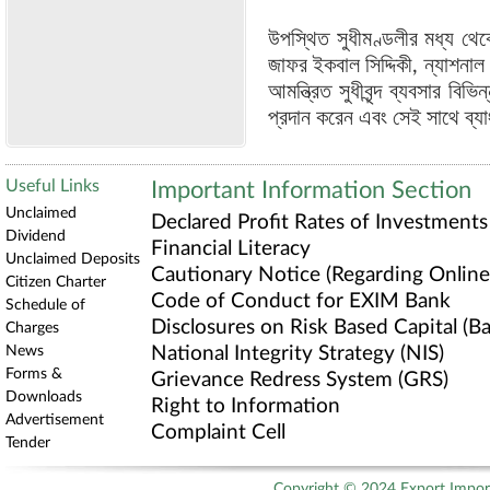
উপস্থিত সুধীমণ্ডলীর মধ্য থে
জাফর ইকবাল সিদ্দিকী, ন্যাশনা
আমন্ত্রিত সুধীবৃন্দ ব্যবসার বি
প্রদান করেন এবং সেই সাথে ব্যা
Useful Links
Important Information Section
Unclaimed
Declared Profit Rates of Investments
Dividend
Financial Literacy
Unclaimed Deposits
Cautionary Notice (Regarding Online 
Citizen Charter
Code of Conduct for EXIM Bank
Schedule of
Disclosures on Risk Based Capital (Bas
Charges
News
National Integrity Strategy (NIS)
Forms &
Grievance Redress System (GRS)
Downloads
Right to Information
Advertisement
Complaint Cell
Tender
Copyright © 2024 Export Import