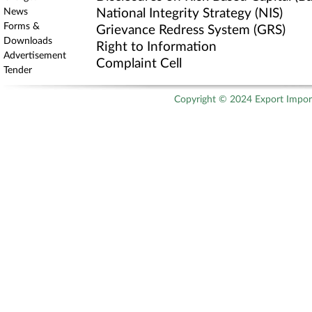
News
National Integrity Strategy (NIS)
Forms &
Grievance Redress System (GRS)
Downloads
Right to Information
Advertisement
Complaint Cell
Tender
Copyright © 2024 Export Import